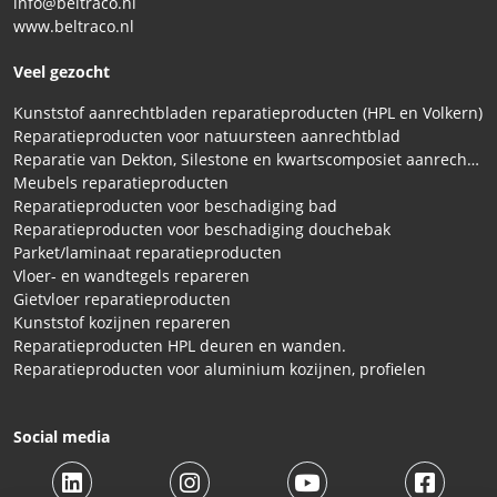
info@beltraco.nl
www.beltraco.nl
Veel gezocht
Kunststof aanrechtbladen reparatieproducten (HPL en Volkern)
Reparatieproducten voor natuursteen aanrechtblad
Reparatie van Dekton, Silestone en kwartscomposiet aanrechtbladen
Meubels reparatieproducten
Reparatieproducten voor beschadiging bad
Reparatieproducten voor beschadiging douchebak
Parket/laminaat reparatieproducten
Vloer- en wandtegels repareren
Gietvloer reparatieproducten
Kunststof kozijnen repareren
Reparatieproducten HPL deuren en wanden.
Reparatieproducten voor aluminium kozijnen, profielen
Social media