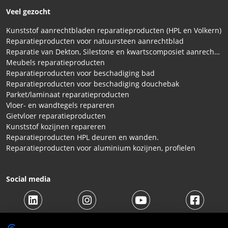
Veel gezocht
Kunststof aanrechtbladen reparatieproducten (HPL en Volkern)
Reparatieproducten voor natuursteen aanrechtblad
Reparatie van Dekton, Silestone en kwartscomposiet aanrechtbladen
Meubels reparatieproducten
Reparatieproducten voor beschadiging bad
Reparatieproducten voor beschadiging douchebak
Parket/laminaat reparatieproducten
Vloer- en wandtegels repareren
Gietvloer reparatieproducten
Kunststof kozijnen repareren
Reparatieproducten HPL deuren en wanden.
Reparatieproducten voor aluminium kozijnen, profielen
Social media