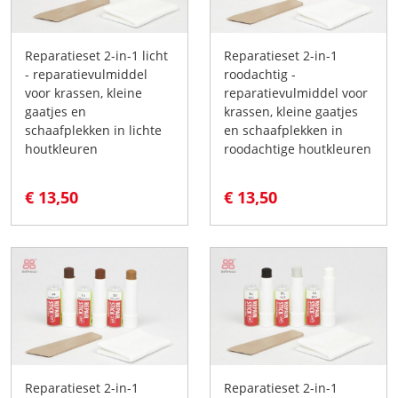
Reparatieset 2-in-1 licht
Reparatieset 2-in-1
- reparatievulmiddel
roodachtig -
voor krassen, kleine
reparatievulmiddel voor
gaatjes en
krassen, kleine gaatjes
schaafplekken in lichte
en schaafplekken in
houtkleuren
roodachtige houtkleuren
€ 13,50
€ 13,50
Reparatieset 2-in-1
Reparatieset 2-in-1