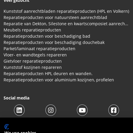
Veel gezocht
Kunststof aanrechtbladen reparatieproducten (HPL en Volkern)
Reparatieproducten voor natuursteen aanrechtblad
Reparatie van Dekton, Silestone en kwartscomposiet aanrechtbladen
Meubels reparatieproducten
Reparatieproducten voor beschadiging bad
Reparatieproducten voor beschadiging douchebak
Parket/laminaat reparatieproducten
Vloer- en wandtegels repareren
Gietvloer reparatieproducten
Kunststof kozijnen repareren
Reparatieproducten HPL deuren en wanden.
Reparatieproducten voor aluminium kozijnen, profielen
Social media
We use cookies