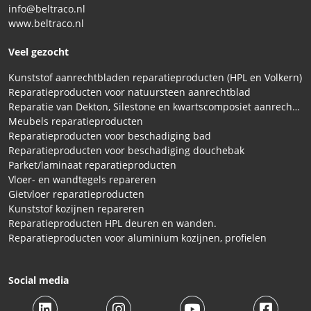
info@beltraco.nl
www.beltraco.nl
Veel gezocht
Kunststof aanrechtbladen reparatieproducten (HPL en Volkern)
Reparatieproducten voor natuursteen aanrechtblad
Reparatie van Dekton, Silestone en kwartscomposiet aanrechtbladen
Meubels reparatieproducten
Reparatieproducten voor beschadiging bad
Reparatieproducten voor beschadiging douchebak
Parket/laminaat reparatieproducten
Vloer- en wandtegels repareren
Gietvloer reparatieproducten
Kunststof kozijnen repareren
Reparatieproducten HPL deuren en wanden.
Reparatieproducten voor aluminium kozijnen, profielen
Social media