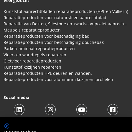
Veel gezocht
Kunststof aanrechtbladen reparatieproducten (HPL en Volkern)
Reparatieproducten voor natuursteen aanrechtblad
Reparatie van Dekton, Silestone en kwartscomposiet aanrechtbladen
Meubels reparatieproducten
Reparatieproducten voor beschadiging bad
Reparatieproducten voor beschadiging douchebak
Parket/laminaat reparatieproducten
Vloer- en wandtegels repareren
Gietvloer reparatieproducten
Kunststof kozijnen repareren
Reparatieproducten HPL deuren en wanden.
Reparatieproducten voor aluminium kozijnen, profielen
Social media