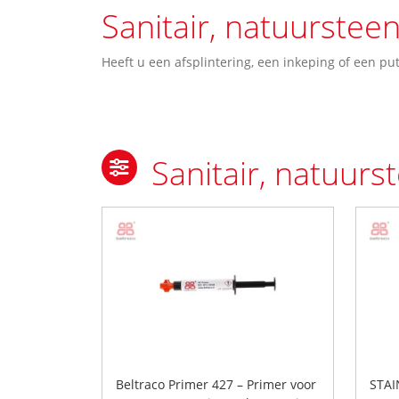
Sanitair, natuursteen
Heeft u een afsplintering, een inkeping of een put
Sanitair, natuurs
Beltraco Primer 427 – Primer voor
STAI