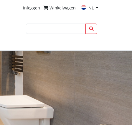
Inloggen
Winkelwagen
NL