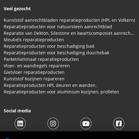
Veel gezocht
Kunststof aanrechtbladen reparatieproducten (HPL en Volkern)
Reparatieproducten voor natuursteen aanrechtblad
Reparatie van Dekton, Silestone en kwartscomposiet aanrechtbladen
Meubels reparatieproducten
Reparatieproducten voor beschadiging bad
Reparatieproducten voor beschadiging douchebak
Parket/laminaat reparatieproducten
Vloer- en wandtegels repareren
Gietvloer reparatieproducten
Kunststof kozijnen repareren
Reparatieproducten HPL deuren en wanden.
Reparatieproducten voor aluminium kozijnen, profielen
Social media