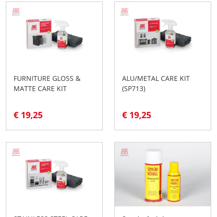
FURNITURE GLOSS &
ALU/METAL CARE KIT
MATTE CARE KIT
(SP713)
€ 19,25
€ 19,25