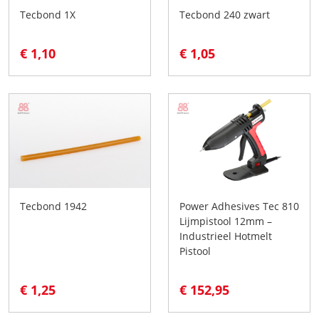
Tecbond 1X
Tecbond 240 zwart
€ 1,10
€ 1,05
Tecbond 1942
Power Adhesives Tec 810
Lijmpistool 12mm –
Industrieel Hotmelt
Pistool
€ 1,25
€ 152,95