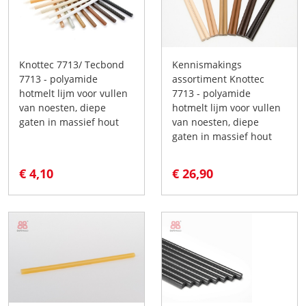
Knottec 7713/ Tecbond
Kennismakings
7713 - polyamide
assortiment Knottec
hotmelt lijm voor vullen
7713 - polyamide
van noesten, diepe
hotmelt lijm voor vullen
gaten in massief hout
van noesten, diepe
gaten in massief hout
€ 4,10
€ 26,90