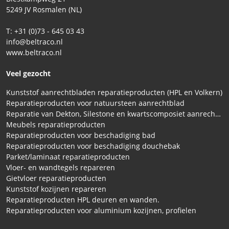
5249 JV Rosmalen (NL)
T: +31 (0)73 - 645 03 43
info@beltraco.nl
www.beltraco.nl
Veel gezocht
Kunststof aanrechtbladen reparatieproducten (HPL en Volkern)
Reparatieproducten voor natuursteen aanrechtblad
Reparatie van Dekton, Silestone en kwartscomposiet aanrechtbladen
Meubels reparatieproducten
Reparatieproducten voor beschadiging bad
Reparatieproducten voor beschadiging douchebak
Parket/laminaat reparatieproducten
Vloer- en wandtegels repareren
Gietvloer reparatieproducten
Kunststof kozijnen repareren
Reparatieproducten HPL deuren en wanden.
Reparatieproducten voor aluminium kozijnen, profielen