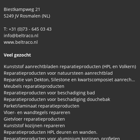
Biestkampweg 21
5249 JV Rosmalen (NL)
T: +31 (0)73 - 645 03 43
info@beltraco.nl
www.beltraco.nl
Veel gezocht
Kunststof aanrechtbladen reparatieproducten (HPL en Volkern)
Reparatieproducten voor natuursteen aanrechtblad
Reparatie van Dekton, Silestone en kwartscomposiet aanrechtbladen
Meubels reparatieproducten
Reparatieproducten voor beschadiging bad
Reparatieproducten voor beschadiging douchebak
Parket/laminaat reparatieproducten
Vloer- en wandtegels repareren
Gietvloer reparatieproducten
Kunststof kozijnen repareren
Reparatieproducten HPL deuren en wanden.
Reparatieproducten voor aluminium kozijnen, profielen