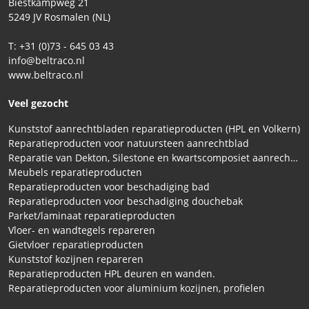
Biestkampweg 21
5249 JV Rosmalen (NL)
T: +31 (0)73 - 645 03 43
info@beltraco.nl
www.beltraco.nl
Veel gezocht
Kunststof aanrechtbladen reparatieproducten (HPL en Volkern)
Reparatieproducten voor natuursteen aanrechtblad
Reparatie van Dekton, Silestone en kwartscomposiet aanrechtbladen
Meubels reparatieproducten
Reparatieproducten voor beschadiging bad
Reparatieproducten voor beschadiging douchebak
Parket/laminaat reparatieproducten
Vloer- en wandtegels repareren
Gietvloer reparatieproducten
Kunststof kozijnen repareren
Reparatieproducten HPL deuren en wanden.
Reparatieproducten voor aluminium kozijnen, profielen