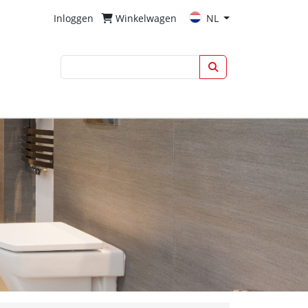
Inloggen
Winkelwagen
NL