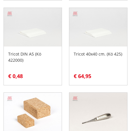
Tricot DIN A5 (Kö
Tricot 40x40 cm. (Kö 425)
422000)
€ 0,48
€ 64,95