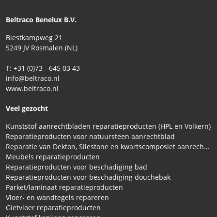
Beltraco Benelux B.V.
Biestkampweg 21
5249 JV Rosmalen (NL)
T: +31 (0)73 - 645 03 43
info@beltraco.nl
www.beltraco.nl
Veel gezocht
Kunststof aanrechtbladen reparatieproducten (HPL en Volkern)
Reparatieproducten voor natuursteen aanrechtblad
Reparatie van Dekton, Silestone en kwartscomposiet aanrechtbladen
Meubels reparatieproducten
Reparatieproducten voor beschadiging bad
Reparatieproducten voor beschadiging douchebak
Parket/laminaat reparatieproducten
Vloer- en wandtegels repareren
Gietvloer reparatieproducten