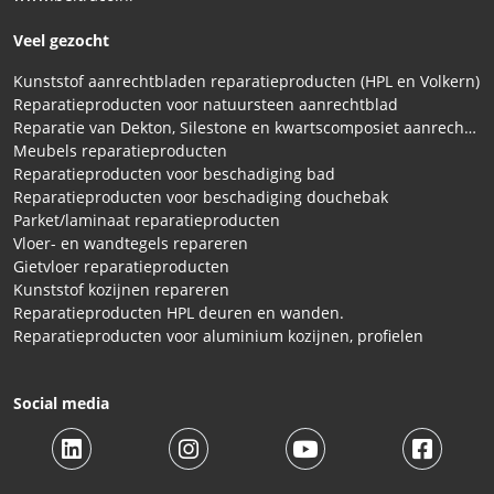
Veel gezocht
Kunststof aanrechtbladen reparatieproducten (HPL en Volkern)
Reparatieproducten voor natuursteen aanrechtblad
Reparatie van Dekton, Silestone en kwartscomposiet aanrechtbladen
Meubels reparatieproducten
Reparatieproducten voor beschadiging bad
Reparatieproducten voor beschadiging douchebak
Parket/laminaat reparatieproducten
Vloer- en wandtegels repareren
Gietvloer reparatieproducten
Kunststof kozijnen repareren
Reparatieproducten HPL deuren en wanden.
Reparatieproducten voor aluminium kozijnen, profielen
Social media