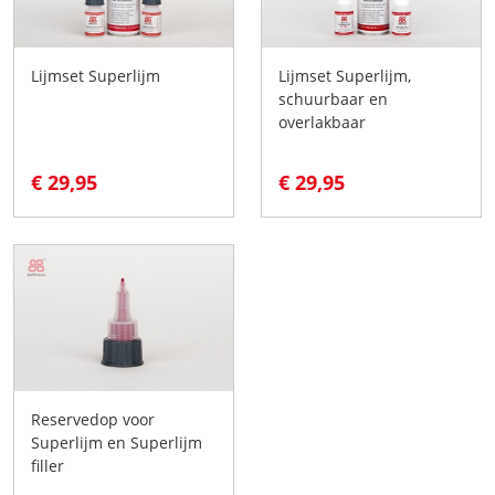
Lijmset Superlijm
Lijmset Superlijm,
schuurbaar en
overlakbaar
€ 29,95
€ 29,95
Reservedop voor
Superlijm en Superlijm
filler