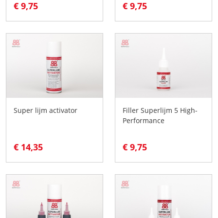
€ 9,75
€ 9,75
Super lijm activator
Filler Superlijm 5 High-
Performance
€ 14,35
€ 9,75