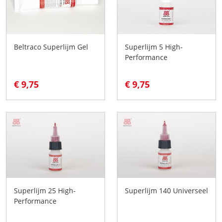
Beltraco Superlijm Gel
Superlijm 5 High-
Performance
€ 9,75
€ 9,75
Superlijm 25 High-
Superlijm 140 Universeel
Performance