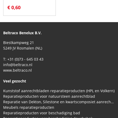
€ 0,60
Beltraco Benelux B.V.
Biestkampweg 21
5249 JV Rosmalen (NL)
T: +31 (0)73 - 645 03 43
info@beltraco.nl
www.beltraco.nl
Veel gezocht
Kunststof aanrechtbladen reparatieproducten (HPL en Volkern)
Reparatieproducten voor natuursteen aanrechtblad
Reparatie van Dekton, Silestone en kwartscomposiet aanrechtbladen
Meubels reparatieproducten
Reparatieproducten voor beschadiging bad