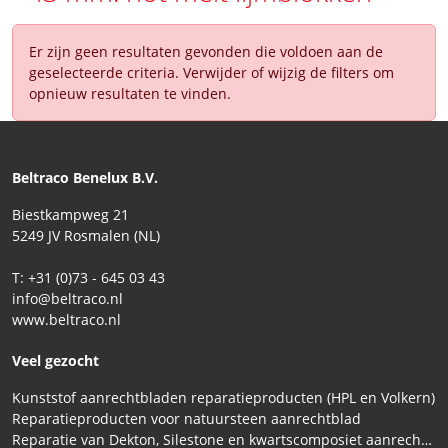
Er zijn geen resultaten gevonden die voldoen aan de
geselecteerde criteria. Verwijder of wijzig de filters om
opnieuw resultaten te vinden.
Beltraco Benelux B.V.
Biestkampweg 21
5249 JV Rosmalen (NL)
T: +31 (0)73 - 645 03 43
info@beltraco.nl
www.beltraco.nl
Veel gezocht
Kunststof aanrechtbladen reparatieproducten (HPL en Volkern)
Reparatieproducten voor natuursteen aanrechtblad
Reparatie van Dekton, Silestone en kwartscomposiet aanrechtbladen