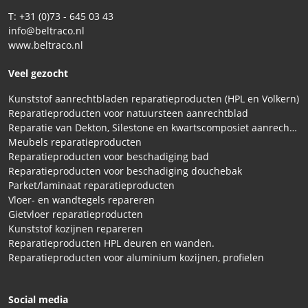
T: +31 (0)73 - 645 03 43
info@beltraco.nl
www.beltraco.nl
Veel gezocht
Kunststof aanrechtbladen reparatieproducten (HPL en Volkern)
Reparatieproducten voor natuursteen aanrechtblad
Reparatie van Dekton, Silestone en kwartscomposiet aanrechtbladen
Meubels reparatieproducten
Reparatieproducten voor beschadiging bad
Reparatieproducten voor beschadiging douchebak
Parket/laminaat reparatieproducten
Vloer- en wandtegels repareren
Gietvloer reparatieproducten
Kunststof kozijnen repareren
Reparatieproducten HPL deuren en wanden.
Reparatieproducten voor aluminium kozijnen, profielen
Social media