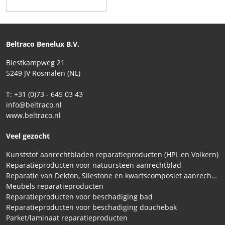
Beltraco Benelux B.V.
Biestkampweg 21
5249 JV Rosmalen (NL)
T: +31 (0)73 - 645 03 43
info@beltraco.nl
www.beltraco.nl
Veel gezocht
Kunststof aanrechtbladen reparatieproducten (HPL en Volkern)
Reparatieproducten voor natuursteen aanrechtblad
Reparatie van Dekton, Silestone en kwartscomposiet aanrechtbladen
Meubels reparatieproducten
Reparatieproducten voor beschadiging bad
Reparatieproducten voor beschadiging douchebak
Parket/laminaat reparatieproducten