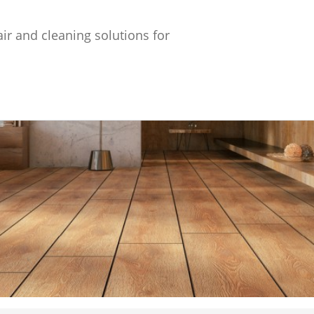
ir and cleaning solutions for