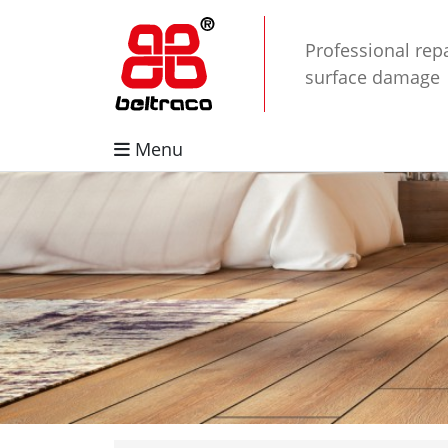
Professional repa
surface damage
Menu