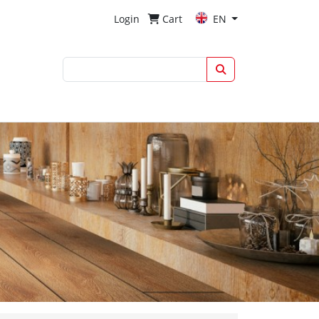
Login
Cart
EN