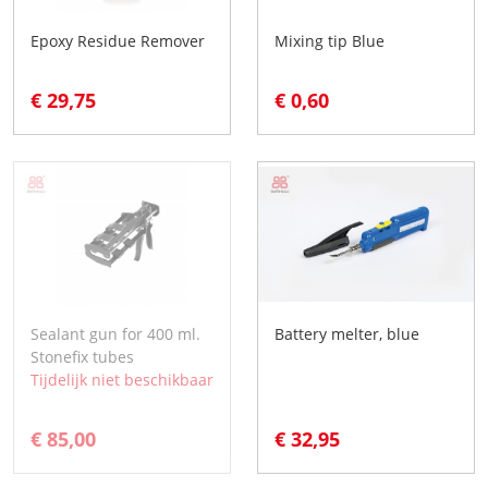
Epoxy Residue Remover
Mixing tip Blue
€ 29,75
€ 0,60
Sealant gun for 400 ml.
Battery melter, blue
Stonefix tubes
Tijdelijk niet beschikbaar
€ 85,00
€ 32,95