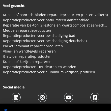
Veel gezocht
Kunststof aanrechtbladen reparatieproducten (HPL en Volkern)
Reparatieproducten voor natuursteen aanrechtblad
Reparatie van Dekton, Silestone en kwartscomposiet aanrechtbladen
Meubels reparatieproducten
Reparatieproducten voor beschadiging bad
Reparatieproducten voor beschadiging douchebak
Parket/laminaat reparatieproducten
Vloer- en wandtegels repareren
Gietvloer reparatieproducten
Kunststof kozijnen repareren
Reparatieproducten HPL deuren en wanden.
Reparatieproducten voor aluminium kozijnen, profielen
Social media