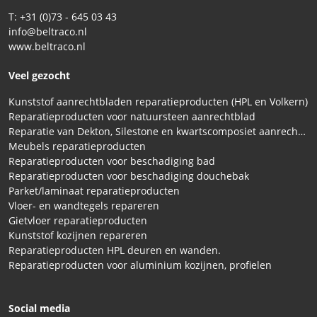
T: +31 (0)73 - 645 03 43
info@beltraco.nl
www.beltraco.nl
Veel gezocht
Kunststof aanrechtbladen reparatieproducten (HPL en Volkern)
Reparatieproducten voor natuursteen aanrechtblad
Reparatie van Dekton, Silestone en kwartscomposiet aanrechtbladen
Meubels reparatieproducten
Reparatieproducten voor beschadiging bad
Reparatieproducten voor beschadiging douchebak
Parket/laminaat reparatieproducten
Vloer- en wandtegels repareren
Gietvloer reparatieproducten
Kunststof kozijnen repareren
Reparatieproducten HPL deuren en wanden.
Reparatieproducten voor aluminium kozijnen, profielen
Social media