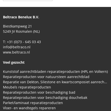
Beltraco Benelux B.V.
Biestkampweg 21
5249 JV Rosmalen (NL)
T: +31 (0)73 - 645 03 43
info@beltraco.nl
www.beltraco.nl
Veel gezocht
Kunststof aanrechtbladen reparatieproducten (HPL en Volkern)
Reparatieproducten voor natuursteen aanrechtblad
Reparatie van Dekton, Silestone en kwartscomposiet aanrechtbladen
Meubels reparatieproducten
Reparatieproducten voor beschadiging bad
Reparatieproducten voor beschadiging douchebak
Parket/laminaat reparatieproducten
Vloer- en wandtegels repareren