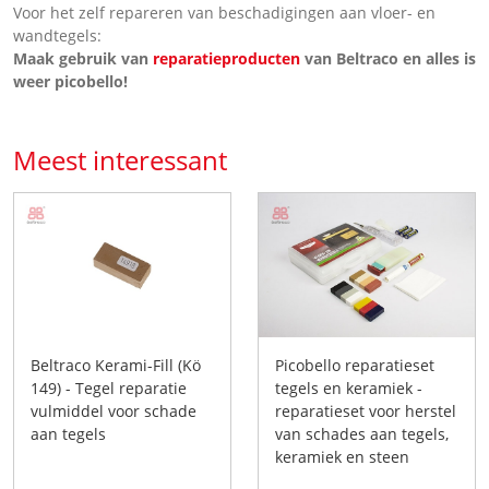
Voor het zelf repareren van beschadigingen aan vloer- en
wandtegels:
Maak gebruik van
reparatieproducten
van Beltraco en alles is
weer picobello!
Meest interessant
Beltraco Kerami-Fill (Kö
Picobello reparatieset
149) - Tegel reparatie
tegels en keramiek -
vulmiddel voor schade
reparatieset voor herstel
aan tegels
van schades aan tegels,
keramiek en steen