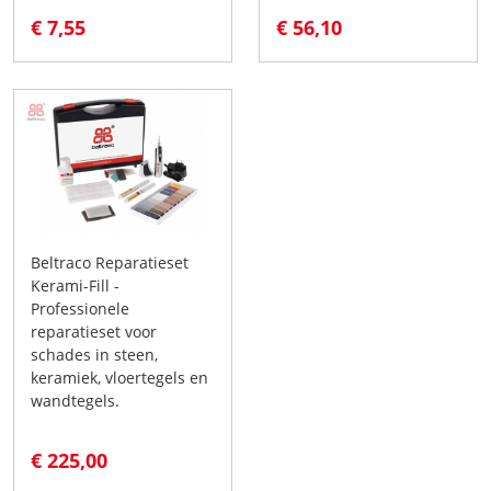
€ 7,55
€ 56,10
Beltraco Reparatieset
Kerami-Fill -
Professionele
reparatieset voor
schades in steen,
keramiek, vloertegels en
wandtegels.
€ 225,00