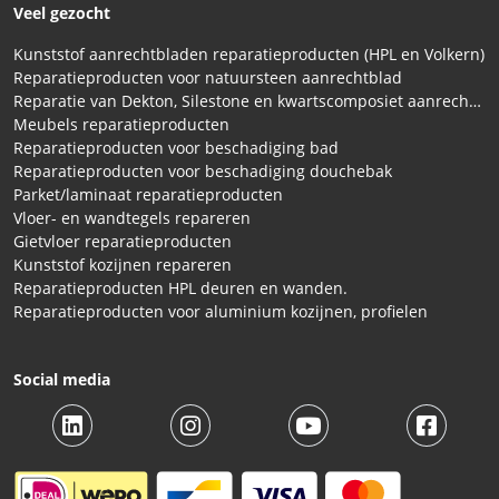
Veel gezocht
Kunststof aanrechtbladen reparatieproducten (HPL en Volkern)
Reparatieproducten voor natuursteen aanrechtblad
Reparatie van Dekton, Silestone en kwartscomposiet aanrechtbladen
Meubels reparatieproducten
Reparatieproducten voor beschadiging bad
Reparatieproducten voor beschadiging douchebak
Parket/laminaat reparatieproducten
Vloer- en wandtegels repareren
Gietvloer reparatieproducten
Kunststof kozijnen repareren
Reparatieproducten HPL deuren en wanden.
Reparatieproducten voor aluminium kozijnen, profielen
Social media