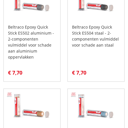
Beltraco Epoxy Quick
Beltraco Epoxy Quick
Stick ES502 aluminium -
Stick ES504 staal - 2-
2-componenten
componenten vulmiddel
vulmiddel voor schade
voor schade aan staal
aan aluminium
oppervlakken
€ 7,70
€ 7,70