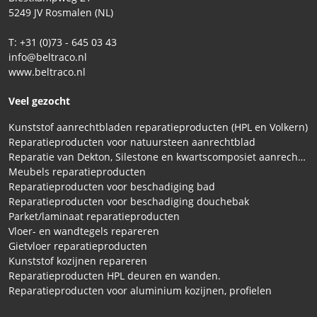
5249 JV Rosmalen (NL)
T: +31 (0)73 - 645 03 43
info@beltraco.nl
www.beltraco.nl
Veel gezocht
Kunststof aanrechtbladen reparatieproducten (HPL en Volkern)
Reparatieproducten voor natuursteen aanrechtblad
Reparatie van Dekton, Silestone en kwartscomposiet aanrechtbladen
Meubels reparatieproducten
Reparatieproducten voor beschadiging bad
Reparatieproducten voor beschadiging douchebak
Parket/laminaat reparatieproducten
Vloer- en wandtegels repareren
Gietvloer reparatieproducten
Kunststof kozijnen repareren
Reparatieproducten HPL deuren en wanden.
Reparatieproducten voor aluminium kozijnen, profielen