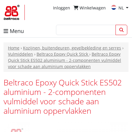
Inloggen
Winkelwagen
NL
Menu
Home
›
Kozijnen, buitendeuren, gevelbekleding en serres
›
Vulmiddelen
›
Beltraco Epoxy Quick Stick
›
Beltraco Epoxy
Quick Stick ES502 aluminium - 2-componenten vulmiddel
voor schade aan aluminium oppervlakken
Beltraco Epoxy Quick Stick ES502
aluminium - 2-componenten
vulmiddel voor schade aan
aluminium oppervlakken