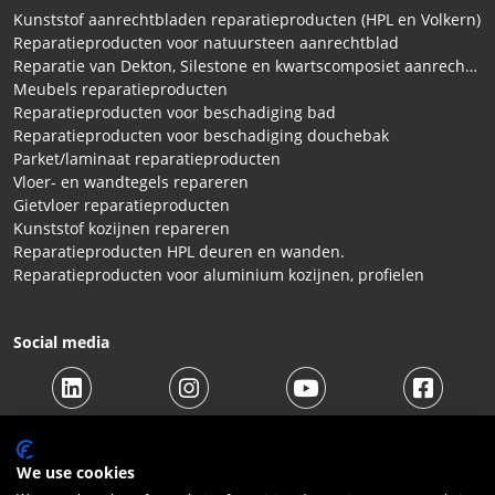
Kunststof aanrechtbladen reparatieproducten (HPL en Volkern)
Reparatieproducten voor natuursteen aanrechtblad
Reparatie van Dekton, Silestone en kwartscomposiet aanrechtbladen
Meubels reparatieproducten
Reparatieproducten voor beschadiging bad
Reparatieproducten voor beschadiging douchebak
Parket/laminaat reparatieproducten
Vloer- en wandtegels repareren
Gietvloer reparatieproducten
Kunststof kozijnen repareren
Reparatieproducten HPL deuren en wanden.
Reparatieproducten voor aluminium kozijnen, profielen
Social media
We use cookies