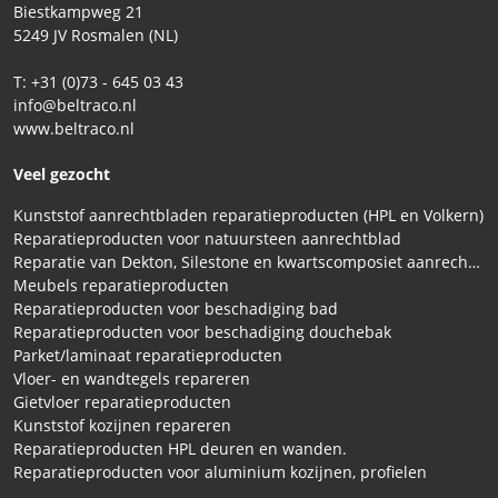
Biestkampweg 21
5249 JV Rosmalen (NL)
T: +31 (0)73 - 645 03 43
info@beltraco.nl
www.beltraco.nl
Veel gezocht
Kunststof aanrechtbladen reparatieproducten (HPL en Volkern)
Reparatieproducten voor natuursteen aanrechtblad
Reparatie van Dekton, Silestone en kwartscomposiet aanrechtbladen
Meubels reparatieproducten
Reparatieproducten voor beschadiging bad
Reparatieproducten voor beschadiging douchebak
Parket/laminaat reparatieproducten
Vloer- en wandtegels repareren
Gietvloer reparatieproducten
Kunststof kozijnen repareren
Reparatieproducten HPL deuren en wanden.
Reparatieproducten voor aluminium kozijnen, profielen