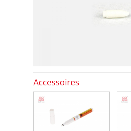
Accessoires