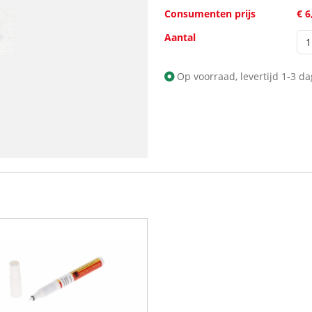
Consumenten prijs
€ 6
Aantal
Op voorraad, levertijd 1-3 d