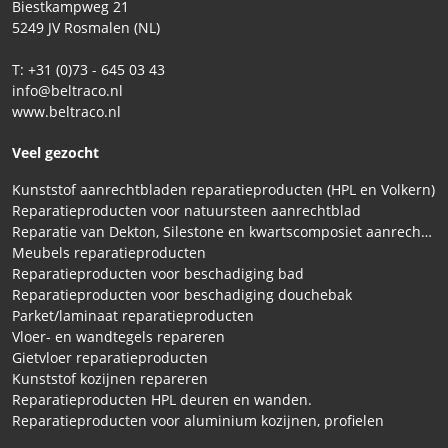
Biestkampweg 21
5249 JV Rosmalen (NL)
T: +31 (0)73 - 645 03 43
info@beltraco.nl
www.beltraco.nl
Veel gezocht
Kunststof aanrechtbladen reparatieproducten (HPL en Volkern)
Reparatieproducten voor natuursteen aanrechtblad
Reparatie van Dekton, Silestone en kwartscomposiet aanrechtbladen
Meubels reparatieproducten
Reparatieproducten voor beschadiging bad
Reparatieproducten voor beschadiging douchebak
Parket/laminaat reparatieproducten
Vloer- en wandtegels repareren
Gietvloer reparatieproducten
Kunststof kozijnen repareren
Reparatieproducten HPL deuren en wanden.
Reparatieproducten voor aluminium kozijnen, profielen