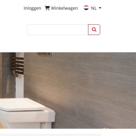
Inloggen
Winkelwagen
NL