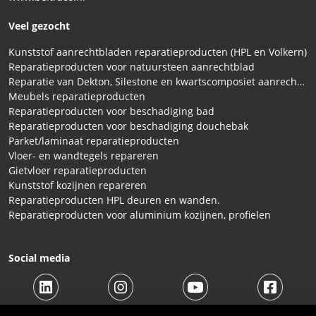
Veel gezocht
Kunststof aanrechtbladen reparatieproducten (HPL en Volkern)
Reparatieproducten voor natuursteen aanrechtblad
Reparatie van Dekton, Silestone en kwartscomposiet aanrechtbladen
Meubels reparatieproducten
Reparatieproducten voor beschadiging bad
Reparatieproducten voor beschadiging douchebak
Parket/laminaat reparatieproducten
Vloer- en wandtegels repareren
Gietvloer reparatieproducten
Kunststof kozijnen repareren
Reparatieproducten HPL deuren en wanden.
Reparatieproducten voor aluminium kozijnen, profielen
Social media