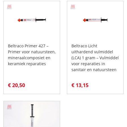
Beltraco Primer 427 –
Beltraco Licht
Primer voor natuursteen,
uithardend vulmiddel
mineraalcomposiet en
(LCA) 1 gram – Vulmiddel
keramiek reparaties
voor reparaties in
sanitair en natuursteen
€ 20,50
€ 13,15