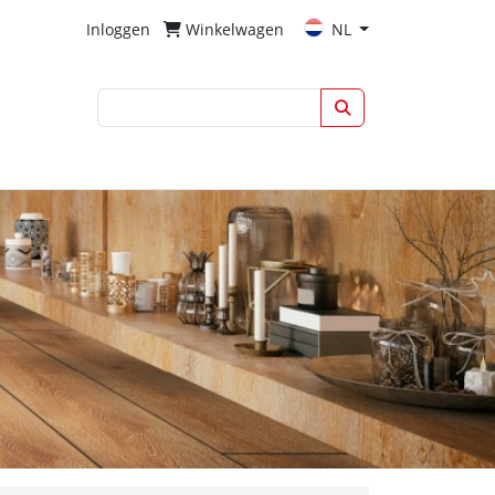
Inloggen
Winkelwagen
NL