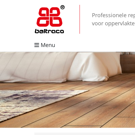
Professionele re
voor oppervlakt
Menu