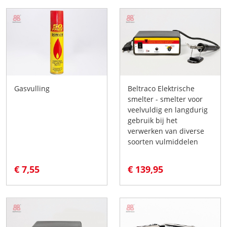
Gasvulling
Beltraco Elektrische
smelter - smelter voor
veelvuldig en langdurig
gebruik bij het
verwerken van diverse
soorten vulmiddelen
€ 7,55
€ 139,95