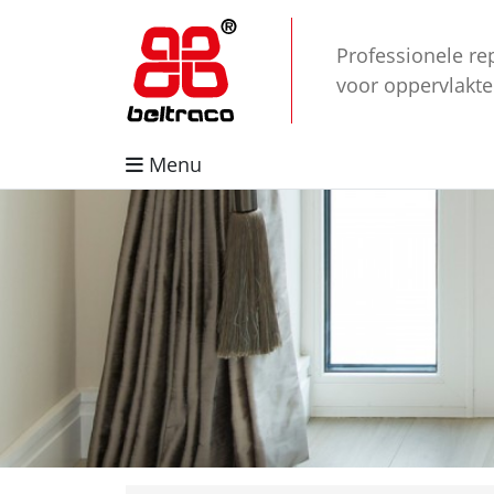
Professionele re
voor oppervlakt
Menu