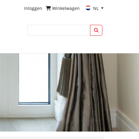
Inloggen
Winkelwagen
NL