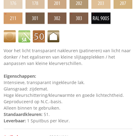
Voor het licht transparant nakleuren (patineren) van licht naar
donker / het egaliseren van kleine slijtageplekken / het
aanpassen van kleine kleurverschillen.
Eigenschappen:
Intensieve, transparant ingekleurde lak.
Glansgraad:
zijdemat.
Hoge kleurschittering/kleurwarmte en goede lichtechtheid.
Geproduceerd op N.C.-basis.
Alleen binnen te gebruiken.
Standaardkleuren:
51.
Leverbaar:
1 Spuitbus per kleur.