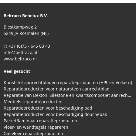
Beltraco Benelux B.V.
Biestkampweg 21
5249 JV Rosmalen (NL)
T: +31 (0)73 - 645 03 43
info@beltraco.nl
www.beltraco.nl
Veel gezocht
Kunststof aanrechtbladen reparatieproducten (HPL en Volkern)
Reparatieproducten voor natuursteen aanrechtblad
Reparatie van Dekton, Silestone en kwartscomposiet aanrechtbladen
Meubels reparatieproducten
Reparatieproducten voor beschadiging bad
Reparatieproducten voor beschadiging douchebak
Parket/laminaat reparatieproducten
Vloer- en wandtegels repareren
Gietvloer reparatieproducten