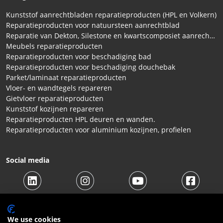
Kunststof aanrechtbladen reparatieproducten (HPL en Volkern)
Reparatieproducten voor natuursteen aanrechtblad
Reparatie van Dekton, Silestone en kwartscomposiet aanrechtbladen
Meubels reparatieproducten
Reparatieproducten voor beschadiging bad
Reparatieproducten voor beschadiging douchebak
Parket/laminaat reparatieproducten
Vloer- en wandtegels repareren
Gietvloer reparatieproducten
Kunststof kozijnen repareren
Reparatieproducten HPL deuren en wanden.
Reparatieproducten voor aluminium kozijnen, profielen
Social media
We use cookies