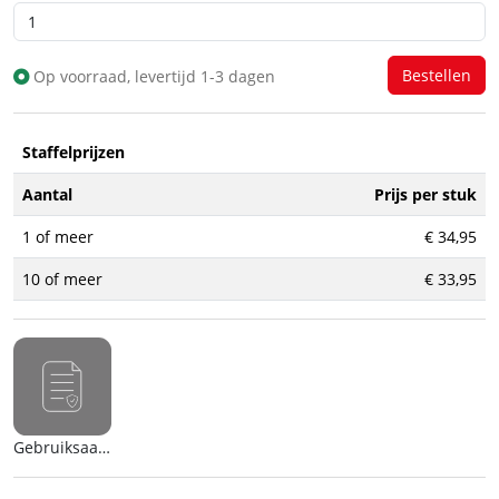
Op voorraad, levertijd 1-3 dagen
Staffelprijzen
Aantal
Prijs per stuk
1 of meer
€ 34,95
10 of meer
€ 33,95
Gebruiksaanwijzing