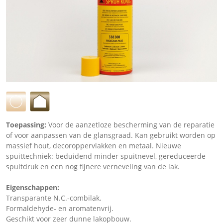
Toepassing:
Voor de aanzetloze bescherming van de reparatie
of voor aanpassen van de glansgraad. Kan gebruikt worden op
massief hout, decoroppervlakken en metaal. Nieuwe
spuittechniek: beduidend minder spuitnevel, gereduceerde
spuitdruk en een nog fijnere verneveling van de lak.
Eigenschappen:
Transparante N.C.-combilak.
Formaldehyde- en aromatenvrij.
Geschikt voor zeer dunne lakopbouw.