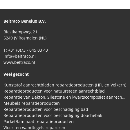
Beltraco Benelux B.V.
Biestkampweg 21
5249 JV Rosmalen (NL)
T: +31 (0)73 - 645 03 43
info@beltraco.nl
www.beltraco.nl
Veel gezocht
Kunststof aanrechtbladen reparatieproducten (HPL en Volkern)
Reparatieproducten voor natuursteen aanrechtblad
Reparatie van Dekton, Silestone en kwartscomposiet aanrechtbladen
Meubels reparatieproducten
Reparatieproducten voor beschadiging bad
Reparatieproducten voor beschadiging douchebak
Parket/laminaat reparatieproducten
Vloer- en wandtegels repareren