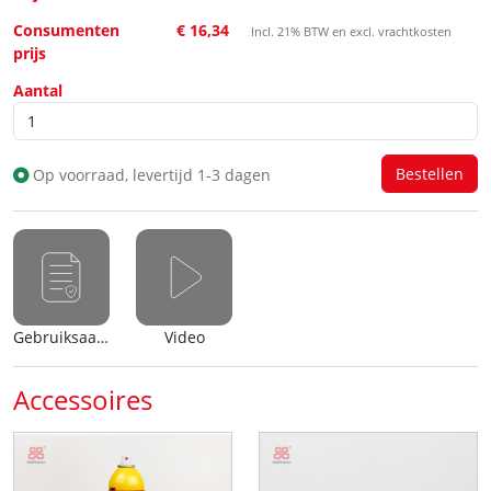
Consumenten
€ 16,34
Incl. 21% BTW en excl. vrachtkosten
prijs
Aantal
Op voorraad, levertijd 1-3 dagen
Gebruiksaanwijzing
Video
Accessoires