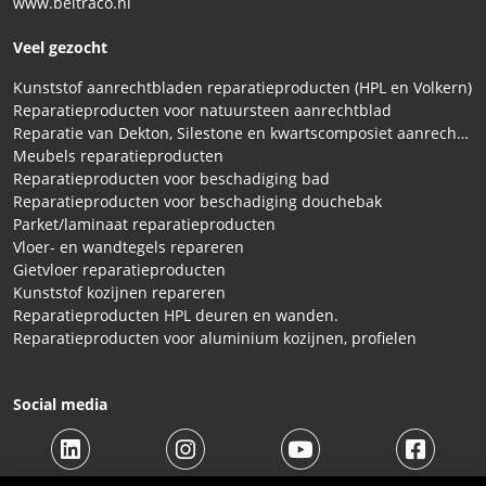
www.beltraco.nl
Veel gezocht
Kunststof aanrechtbladen reparatieproducten (HPL en Volkern)
Reparatieproducten voor natuursteen aanrechtblad
Reparatie van Dekton, Silestone en kwartscomposiet aanrechtbladen
Meubels reparatieproducten
Reparatieproducten voor beschadiging bad
Reparatieproducten voor beschadiging douchebak
Parket/laminaat reparatieproducten
Vloer- en wandtegels repareren
Gietvloer reparatieproducten
Kunststof kozijnen repareren
Reparatieproducten HPL deuren en wanden.
Reparatieproducten voor aluminium kozijnen, profielen
Social media