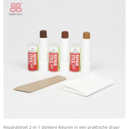
Reparatieset 2-in-1 donkere kleuren in een praktische draai-