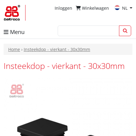
Inloggen
Winkelwagen
NL
Menu
Home
›
Insteekdop - vierkant - 30x30mm
Insteekdop - vierkant - 30x30mm