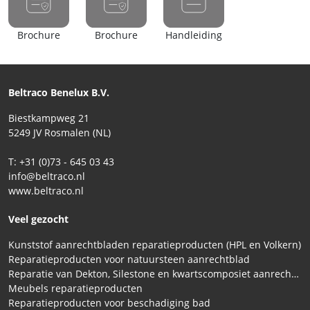
Brochure
Brochure
Handleiding
Beltraco Benelux B.V.
Biestkampweg 21
5249 JV Rosmalen (NL)
T: +31 (0)73 - 645 03 43
info@beltraco.nl
www.beltraco.nl
Veel gezocht
Kunststof aanrechtbladen reparatieproducten (HPL en Volkern)
Reparatieproducten voor natuursteen aanrechtblad
Reparatie van Dekton, Silestone en kwartscomposiet aanrechtbladen
Meubels reparatieproducten
Reparatieproducten voor beschadiging bad