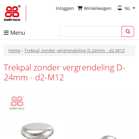
Inloggen
Winkelwagen
NL
Menu
Home
›
Trekpal zonder vergrendeling D-24mm - d2-M12
Trekpal zonder vergrendeling D-
24mm - d2-M12