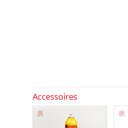
Accessoires