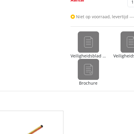
Niet op voorraad, levertijd -
Veiligheidsblad (nl)
Brochure