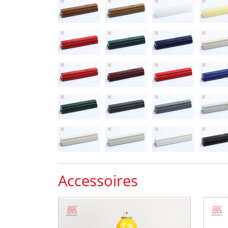
Accessoires