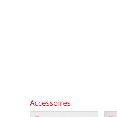
Accessoires