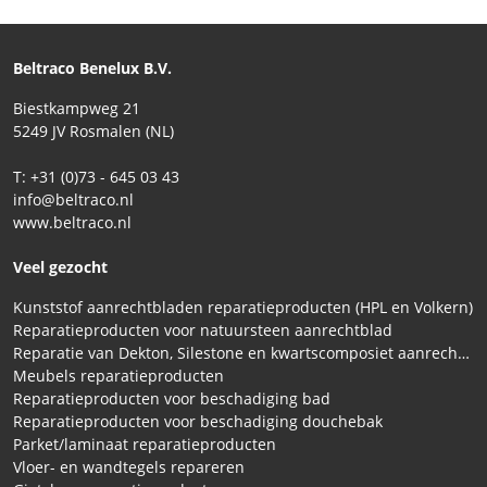
Beltraco Benelux B.V.
Biestkampweg 21
5249 JV Rosmalen (NL)
T: +31 (0)73 - 645 03 43
info@beltraco.nl
www.beltraco.nl
Veel gezocht
Kunststof aanrechtbladen reparatieproducten (HPL en Volkern)
Reparatieproducten voor natuursteen aanrechtblad
Reparatie van Dekton, Silestone en kwartscomposiet aanrechtbladen
Meubels reparatieproducten
Reparatieproducten voor beschadiging bad
Reparatieproducten voor beschadiging douchebak
Parket/laminaat reparatieproducten
Vloer- en wandtegels repareren