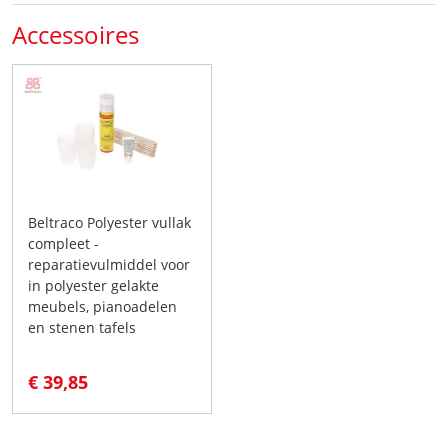
Accessoires
Beltraco Polyester vullak
compleet -
reparatievulmiddel voor
in polyester gelakte
meubels, pianoadelen
en stenen tafels
€ 39,85