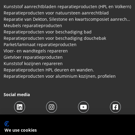
Kunststof aanrechtbladen reparatieproducten (HPL en Volkern)
Reparatieproducten voor natuursteen aanrechtblad
Reparatie van Dekton, Silestone en kwartscomposiet aanrechtbladen
Meubels reparatieproducten
Reparatieproducten voor beschadiging bad
Reparatieproducten voor beschadiging douchebak
Parket/laminaat reparatieproducten
Vloer- en wandtegels repareren
Gietvloer reparatieproducten
Kunststof kozijnen repareren
Reparatieproducten HPL deuren en wanden.
Reparatieproducten voor aluminium kozijnen, profielen
Social media
We use cookies