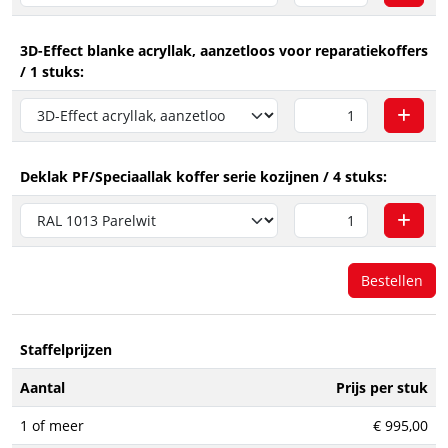
3D-Effect blanke acryllak, aanzetloos voor reparatiekoffers
/ 1 stuks:
Deklak PF/Speciaallak koffer serie kozijnen / 4 stuks:
Bestellen
Staffelprijzen
Aantal
Prijs per stuk
1 of meer
€ 995,00