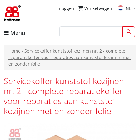
Inloggen
Winkelwagen
NL
Menu
Home
›
Servicekoffer kunststof kozijnen nr. 2 - complete
reparatiekoffer voor reparaties aan kunststof kozijnen met
en zonder folie
Servicekoffer kunststof kozijnen
nr. 2 - complete reparatiekoffer
voor reparaties aan kunststof
kozijnen met en zonder folie