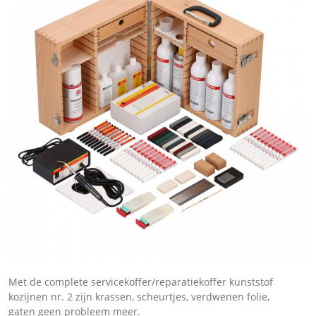
Met de complete servicekoffer/reparatiekoffer kunststof
kozijnen nr. 2 zijn krassen, scheurtjes, verdwenen folie,
gaten geen probleem meer.