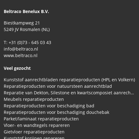
Beltraco Benelux B.V.
Biestkampweg 21
5249 JV Rosmalen (NL)
T: +31 (0)73 - 645 03 43
info@beltraco.nl
www.beltraco.nl
Veel gezocht
Kunststof aanrechtbladen reparatieproducten (HPL en Volkern)
Reparatieproducten voor natuursteen aanrechtblad
Reparatie van Dekton, Silestone en kwartscomposiet aanrechtbladen
Meubels reparatieproducten
Reparatieproducten voor beschadiging bad
Reparatieproducten voor beschadiging douchebak
Parket/laminaat reparatieproducten
Vloer- en wandtegels repareren
Gietvloer reparatieproducten
Kunststof kozijnen repareren