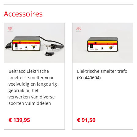
Accessoires
Beltraco Elektrische
Elektrische smelter trafo
smelter - smelter voor
(Kö 440604)
veelvuldig en langdurig
gebruik bij het
verwerken van diverse
soorten vulmiddelen
€ 139,95
€ 91,50