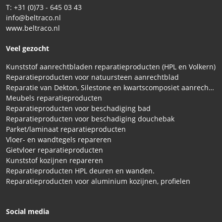
T: +31 (0)73 - 645 03 43
info@beltraco.nl
www.beltraco.nl
Veel gezocht
Kunststof aanrechtbladen reparatieproducten (HPL en Volkern)
Reparatieproducten voor natuursteen aanrechtblad
Reparatie van Dekton, Silestone en kwartscomposiet aanrechtbladen
Meubels reparatieproducten
Reparatieproducten voor beschadiging bad
Reparatieproducten voor beschadiging douchebak
Parket/laminaat reparatieproducten
Vloer- en wandtegels repareren
Gietvloer reparatieproducten
Kunststof kozijnen repareren
Reparatieproducten HPL deuren en wanden.
Reparatieproducten voor aluminium kozijnen, profielen
Social media