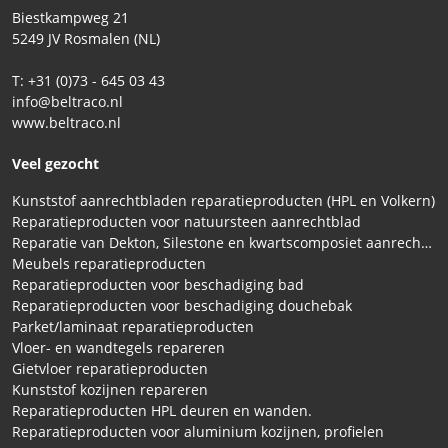
Biestkampweg 21
5249 JV Rosmalen (NL)
T: +31 (0)73 - 645 03 43
info@beltraco.nl
www.beltraco.nl
Veel gezocht
Kunststof aanrechtbladen reparatieproducten (HPL en Volkern)
Reparatieproducten voor natuursteen aanrechtblad
Reparatie van Dekton, Silestone en kwartscomposiet aanrechtbladen
Meubels reparatieproducten
Reparatieproducten voor beschadiging bad
Reparatieproducten voor beschadiging douchebak
Parket/laminaat reparatieproducten
Vloer- en wandtegels repareren
Gietvloer reparatieproducten
Kunststof kozijnen repareren
Reparatieproducten HPL deuren en wanden.
Reparatieproducten voor aluminium kozijnen, profielen