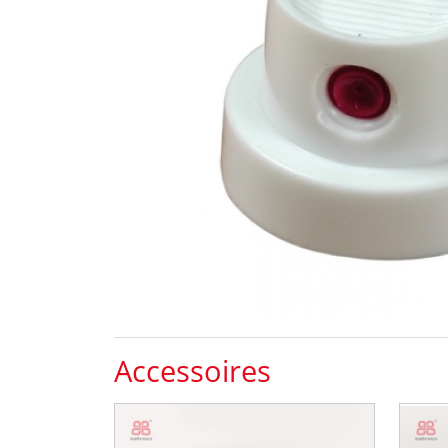
Accessoires